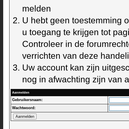
melden
U hebt geen toestemming om
u toegang te krijgen tot pa
Controleer in de forumrecht
verrichten van deze handel
Uw account kan zijn uitges
nog in afwachting zijn van a
Aanmelden
Gebruikersnaam:
Wachtwoord: