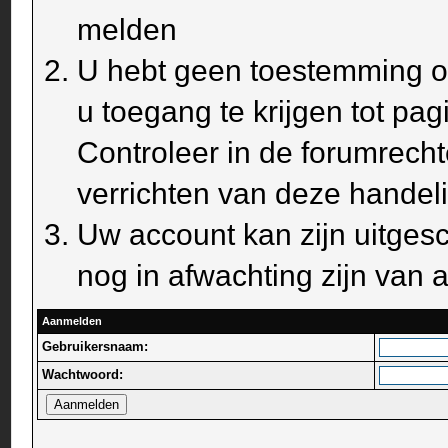
melden
U hebt geen toestemming om
u toegang te krijgen tot pa
Controleer in de forumrecht
verrichten van deze handel
Uw account kan zijn uitges
nog in afwachting zijn van a
Aanmelden
Gebruikersnaam:
Wachtwoord: