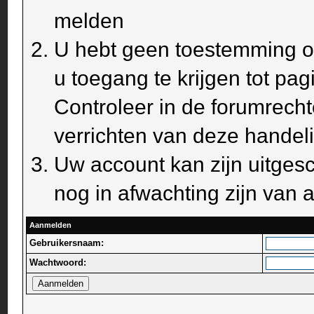
melden
U hebt geen toestemming om
u toegang te krijgen tot pa
Controleer in de forumrecht
verrichten van deze handel
Uw account kan zijn uitges
nog in afwachting zijn van a
Aanmelden
Gebruikersnaam:
Wachtwoord: