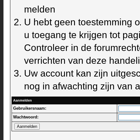
melden
U hebt geen toestemming om
u toegang te krijgen tot pa
Controleer in de forumrecht
verrichten van deze handel
Uw account kan zijn uitges
nog in afwachting zijn van a
Aanmelden
Gebruikersnaam:
Wachtwoord: