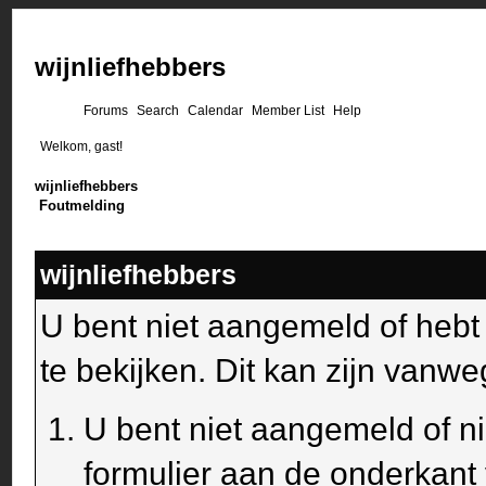
wijnliefhebbers
Forums
Search
Calendar
Member List
Help
Welkom, gast!
wijnliefhebbers
Foutmelding
wijnliefhebbers
U bent niet aangemeld of heb
te bekijken. Dit kan zijn van
U bent niet aangemeld of ni
formulier aan de onderkant