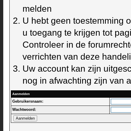
melden
U hebt geen toestemming om
u toegang te krijgen tot pa
Controleer in de forumrecht
verrichten van deze handel
Uw account kan zijn uitges
nog in afwachting zijn van a
Aanmelden
Gebruikersnaam:
Wachtwoord: