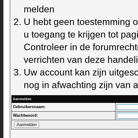
melden
U hebt geen toestemming om
u toegang te krijgen tot pa
Controleer in de forumrecht
verrichten van deze handel
Uw account kan zijn uitges
nog in afwachting zijn van a
Aanmelden
Gebruikersnaam:
Wachtwoord: