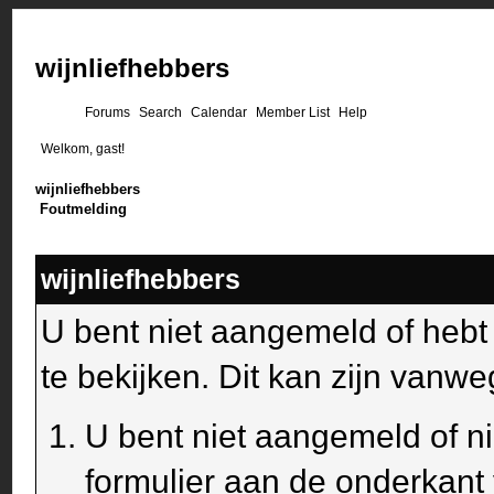
wijnliefhebbers
Forums
Search
Calendar
Member List
Help
Welkom, gast!
wijnliefhebbers
Foutmelding
wijnliefhebbers
U bent niet aangemeld of heb
te bekijken. Dit kan zijn van
U bent niet aangemeld of ni
formulier aan de onderkant