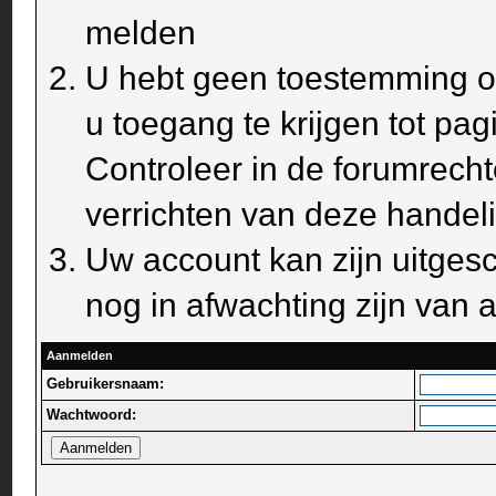
melden
U hebt geen toestemming om
u toegang te krijgen tot pa
Controleer in de forumrecht
verrichten van deze handel
Uw account kan zijn uitges
nog in afwachting zijn van a
Aanmelden
Gebruikersnaam:
Wachtwoord: