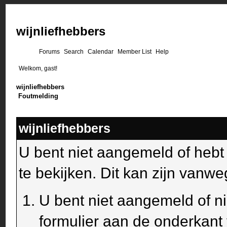
wijnliefhebbers
Forums
Search
Calendar
Member List
Help
Welkom, gast!
wijnliefhebbers
Foutmelding
wijnliefhebbers
U bent niet aangemeld of heb
te bekijken. Dit kan zijn van
U bent niet aangemeld of ni
formulier aan de onderkant