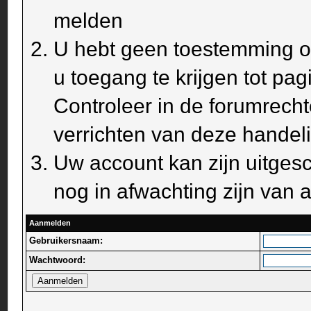
melden
U hebt geen toestemming om
u toegang te krijgen tot pa
Controleer in de forumrecht
verrichten van deze handel
Uw account kan zijn uitges
nog in afwachting zijn van a
Aanmelden
Gebruikersnaam:
Wachtwoord: