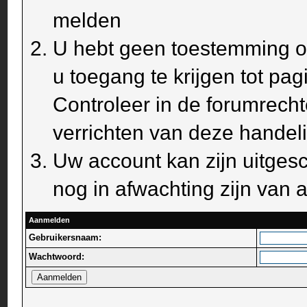
melden
U hebt geen toestemming om
u toegang te krijgen tot pa
Controleer in de forumrecht
verrichten van deze handel
Uw account kan zijn uitges
nog in afwachting zijn van a
Aanmelden
Gebruikersnaam:
Wachtwoord: