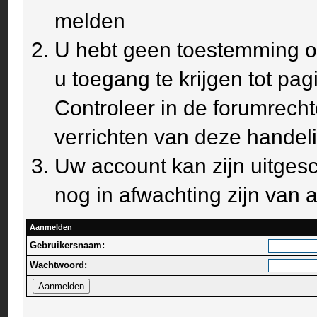
melden
U hebt geen toestemming om
u toegang te krijgen tot pa
Controleer in de forumrecht
verrichten van deze handel
Uw account kan zijn uitges
nog in afwachting zijn van a
Aanmelden
Gebruikersnaam:
Wachtwoord: