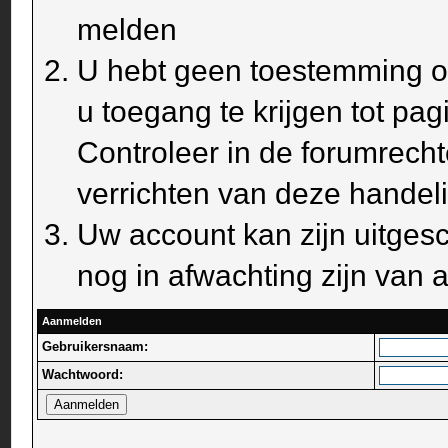
melden
U hebt geen toestemming om
u toegang te krijgen tot pa
Controleer in de forumrecht
verrichten van deze handel
Uw account kan zijn uitges
nog in afwachting zijn van a
Aanmelden
Gebruikersnaam:
Wachtwoord: