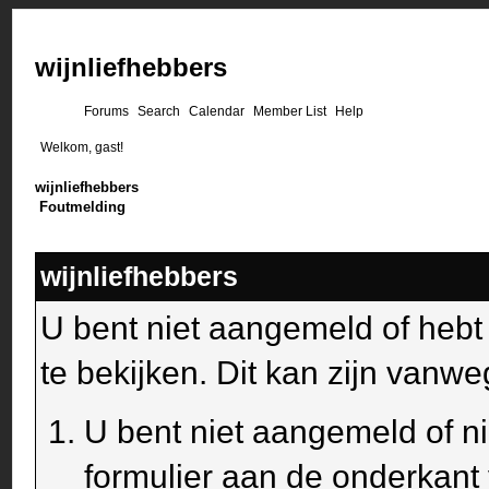
wijnliefhebbers
Forums
Search
Calendar
Member List
Help
Welkom, gast!
wijnliefhebbers
Foutmelding
wijnliefhebbers
U bent niet aangemeld of heb
te bekijken. Dit kan zijn van
U bent niet aangemeld of ni
formulier aan de onderkant