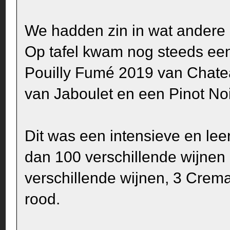
We hadden zin in wat andere 
Op tafel kwam nog steeds ee
Pouilly Fumé 2019 van Chate
van Jaboulet en een Pinot No
Dit was een intensieve en leer
dan 100 verschillende wijnen 
verschillende wijnen, 3 Creman
rood.