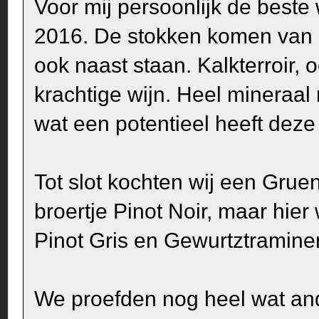
Voor mij persoonlijk de beste
2016. De stokken komen van 
ook naast staan. Kalkterroir,
krachtige wijn. Heel mineraa
wat een potentieel heeft deze 
Tot slot kochten wij een Gruen
broertje Pinot Noir, maar hier
Pinot Gris en Gewurtztraminer
We proefden nog heel wat an