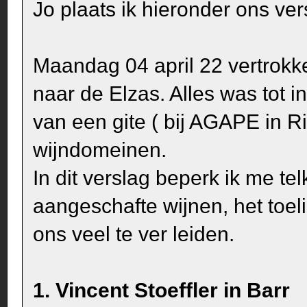
Jo plaats ik hieronder ons ver
Maandag 04 april 22 vertrokk
naar de Elzas. Alles was tot i
van een gite ( bij AGAPE in Ri
wijndomeinen.
In dit verslag beperk ik me tel
aangeschafte wijnen, het toe
ons veel te ver leiden.
1. Vincent Stoeffler in Barr