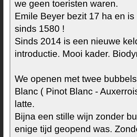
we geen toeristen waren.
Emile Beyer bezit 17 ha en is
sinds 1580 !
Sinds 2014 is een nieuwe kel
introductie. Mooi kader. Biod
We openen met twee bubbels.
Blanc ( Pinot Blanc - Auxerr
latte.
Bijna een stille wijn zonder 
enige tijd geopend was. Zond