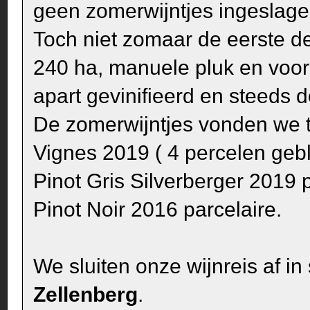
geen zomerwijntjes ingeslage
Toch niet zomaar de eerste de
240 ha, manuele pluk en voor 
apart gevinifieerd en steeds
De zomerwijntjes vonden we te
Vignes 2019 ( 4 percelen geb
Pinot Gris Silverberger 2019 
Pinot Noir 2016 parcelaire.
We sluiten onze wijnreis af in s
Zellenberg
.