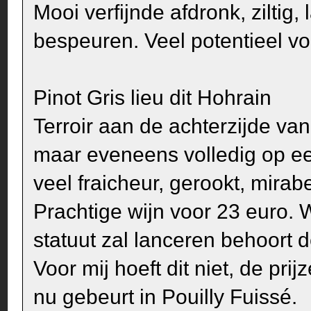
Mooi verfijnde afdronk, ziltig,
bespeuren. Veel potentieel vo
Pinot Gris lieu dit Hohrain
Terroir aan de achterzijde v
maar eveneens volledig op een
veel fraicheur, gerookt, mirab
Prachtige wijn voor 23 euro.
statuut zal lanceren behoort d
Voor mij hoeft dit niet, de pri
nu gebeurt in Pouilly Fuissé.