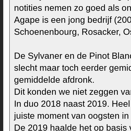
notities nemen zo goed als o
Agape is een jong bedrijf (20
Schoenenbourg, Rosacker, Os
De Sylvaner en de Pinot Blan
slecht maar toch eerder gemid
gemiddelde afdronk.
Dit konden we niet zeggen va
In duo 2018 naast 2019. Heel
juiste moment van oogsten i
De 2019 haalde het op basis 