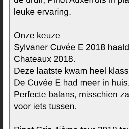
leuke ervaring.
Onze keuze
Sylvaner Cuvée E 2018 haalde
Chateaux 2018.
Deze laatste kwam heel klassi
De Cuvée E had meer in huis. 
Perfecte balans, misschien za
voor iets tussen.