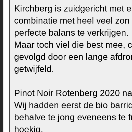
Kirchberg is zuidgericht met e
combinatie met heel veel zon 
perfecte balans te verkrijgen.
Maar toch viel die best mee, 
gevolgd door een lange afdro
getwijfeld.
Pinot Noir Rotenberg 2020 na
Wij hadden eerst de bio barr
behalve te jong eveneens te fr
hoekig.