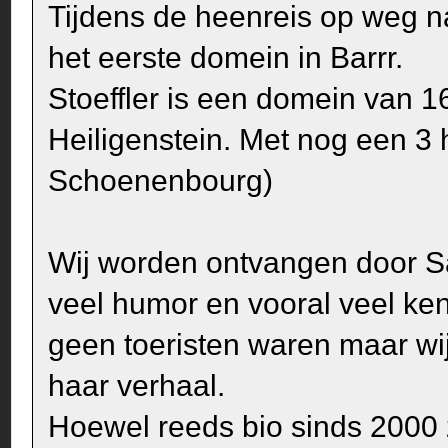
Tijdens de heenreis op weg na
het eerste domein in Barrr.
Stoeffler is een domein van 1
Heiligenstein. Met nog een 3 
Schoenenbourg)
Wij worden ontvangen door S
veel humor en vooral veel ken
geen toeristen waren maar wi
haar verhaal.
Hoewel reeds bio sinds 2000 ze