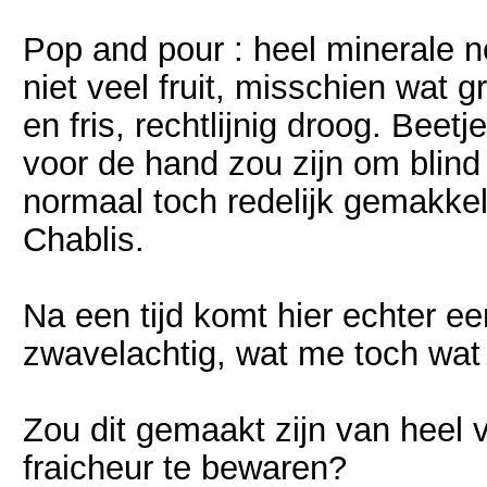
Pop and pour : heel minerale 
niet veel fruit, misschien wat
en fris, rechtlijnig droog. Beetj
voor de hand zou zijn om blind 
normaal toch redelijk gemakkelij
Chablis.
Na een tijd komt hier echter een
zwavelachtig, wat me toch wat 
Zou dit gemaakt zijn van heel
fraicheur te bewaren?