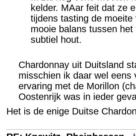
kelder. MAar feit dat ze e
tijdens tasting de moeite
mooie balans tussen het 
subtiel hout.
Chardonnay uit Duitsland sta
misschien ik daar wel eens 
ervaring met de Morillon (c
Oostenrijk was in ieder geva
Het is de enige Duitse Chardon