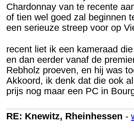
Chardonnay van te recente aanp
of tien wel goed zal beginnen t
een serieuze streep voor op Vi
recent liet ik een kameraad die
en dan eerder vanaf de premi
Rebholz proeven, en hij was to
Akkoord, ik denk dat die ook al
prijs nog maar een PC in Bourg
RE: Knewitz, Rheinhessen
-