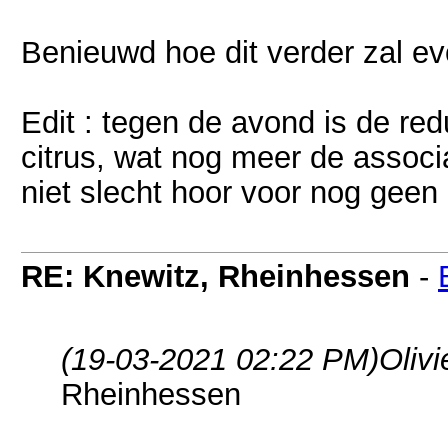
Benieuwd hoe dit verder zal ev
Edit : tegen de avond is de red
citrus, wat nog meer de associa
niet slecht hoor voor nog geen
RE: Knewitz, Rheinhessen
-
(19-03-2021 02:22 PM)
Olivi
Rheinhessen