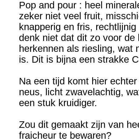
Pop and pour : heel minera
zeker niet veel fruit, missc
knapperig en fris, rechtlijnig
denk niet dat dit zo voor de
herkennen als riesling, wat 
is. Dit is bijna een strakke C
Na een tijd komt hier echter 
neus, licht zwavelachtig, w
een stuk kruidiger.
Zou dit gemaakt zijn van h
fraicheur te bewaren?