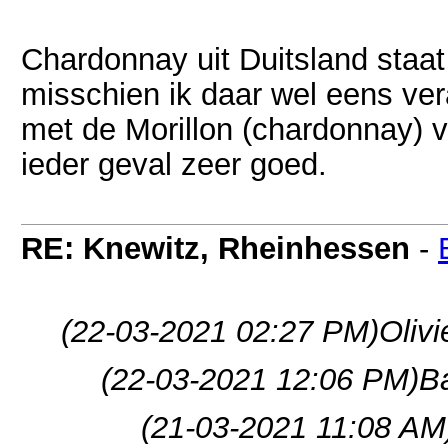
Chardonnay uit Duitsland staat 
misschien ik daar wel eens ver
met de Morillon (chardonnay) v
ieder geval zeer goed.
RE: Knewitz, Rheinhessen
-
(22-03-2021 02:27 PM)
Olivi
(22-03-2021 12:06 PM)
B
(21-03-2021 11:08 AM