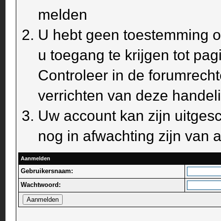
melden
U hebt geen toestemming om
u toegang te krijgen tot pa
Controleer in de forumrecht
verrichten van deze handel
Uw account kan zijn uitges
nog in afwachting zijn van a
Aanmelden
Gebruikersnaam:
Wachtwoord: