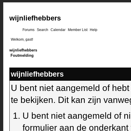
wijnliefhebbers
Forums
Search
Calendar
Member List
Help
Welkom, gast!
wijnliefhebbers
Foutmelding
wijnliefhebbers
U bent niet aangemeld of heb
te bekijken. Dit kan zijn van
U bent niet aangemeld of ni
formulier aan de onderkant