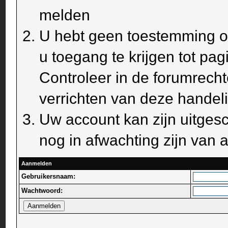
melden
U hebt geen toestemming om
u toegang te krijgen tot pa
Controleer in de forumrecht
verrichten van deze handel
Uw account kan zijn uitges
nog in afwachting zijn van a
Aanmelden
Gebruikersnaam:
Wachtwoord: