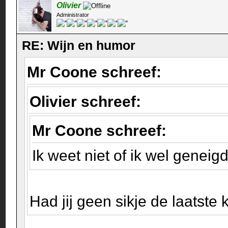
Olivier
Administrator
RE: Wijn en humor
Mr Coone schreef:
Olivier schreef:
Mr Coone schreef:
Ik weet niet of ik wel gene
Had jij geen sikje de laatste 