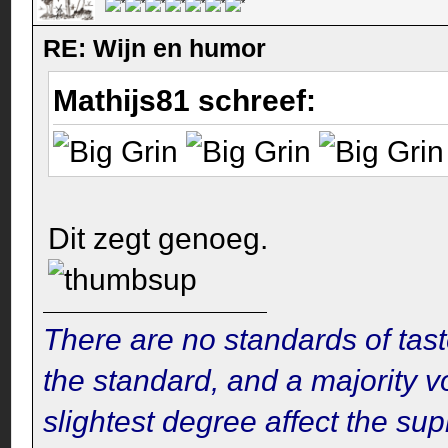
RE: Wijn en humor
Mathijs81 schreef:
Dit zegt genoeg.
There are no standards of tast
the standard, and a majority v
slightest degree affect the su