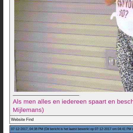
Als men alles en iedereen spaart en besch
Mijlemans)
Website
Find
07-12-2017, 04:38 PM
(Dit bericht is het laatst bewerkt op 07-12-2017 om 04:41 PM