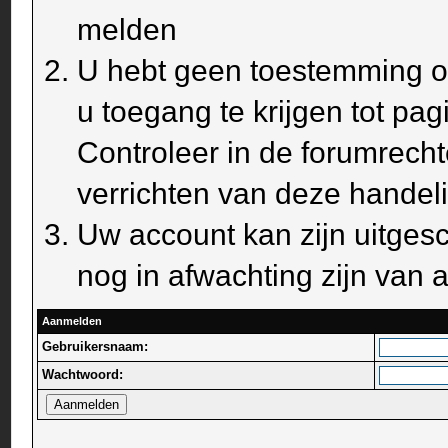
melden
U hebt geen toestemming om
u toegang te krijgen tot pa
Controleer in de forumrecht
verrichten van deze handel
Uw account kan zijn uitges
nog in afwachting zijn van a
Aanmelden
Gebruikersnaam:
Wachtwoord: