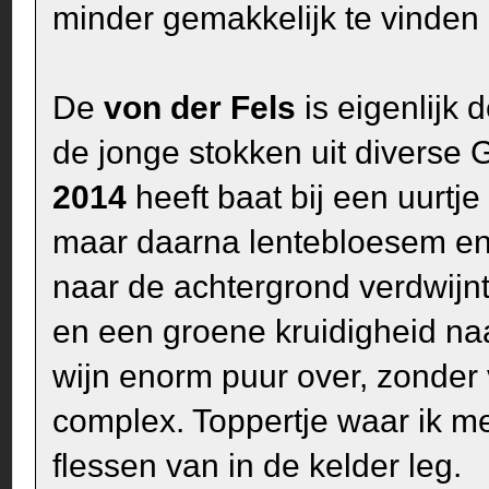
minder gemakkelijk te vinden 
De
von der Fels
is eigenlijk
de jonge stokken uit diverse
2014
heeft baat bij een uurtje 
maar daarna lentebloesem en g
naar de achtergrond verdwijnt
en een groene kruidigheid naa
wijn enorm puur over, zonder 
complex. Toppertje waar ik me
flessen van in de kelder leg.