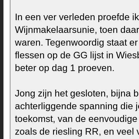
In een ver verleden proefde ik 
Wijnmakelaarsunie, toen daar 
waren. Tegenwoordig staat er
flessen op de GG lijst in Wie
beter op dag 1 proeven.
Jong zijn het gesloten, bijn
achterliggende spanning die 
toekomst, van de eenvoudige 
zoals de riesling RR, en veel 