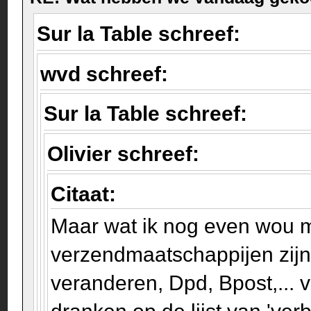
Sur la Table schreef:
wvd schreef:
Sur la Table schreef:
Olivier schreef:
Citaat:
Maar wat ik nog even wou 
verzendmaatschappijen zijn
veranderen, Dpd, Bpost,... 