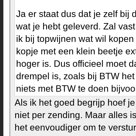
Ja er staat dus dat je zelf b
wat je hebt geleverd. Zal vas
ik bij topwijnen wat wil kopen
kopje met een klein beetje ex
hoger is. Dus officieel moet da
drempel is, zoals bij BTW het
niets met BTW te doen bijvoo
Als ik het goed begrijp hoef j
niet per zending. Maar alles is
het eenvoudiger om te verstur