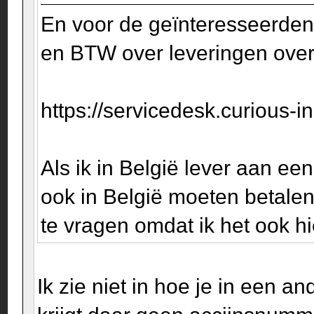
En voor de geïnteresseerden 
en BTW over leveringen over
https://servicedesk.curious-i
Als ik in België lever aan een
ook in België moeten betalen
te vragen omdat ik het ook hi
Ik zie niet in hoe je in een a