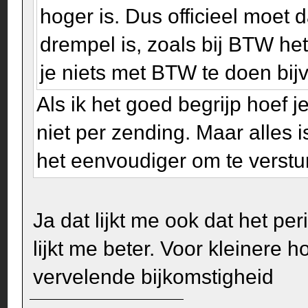
hoger is. Dus officieel moet d
drempel is, zoals bij BTW he
je niets met BTW te doen bij
Als ik het goed begrijp hoef 
niet per zending. Maar alles is
het eenvoudiger om te verstur
Ja dat lijkt me ook dat het p
lijkt me beter. Voor kleinere
vervelende bijkomstigheid