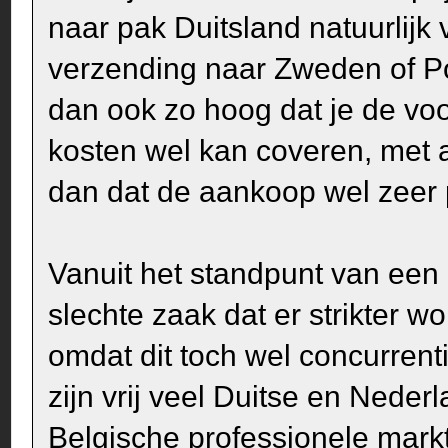
naar pak Duitsland natuurlijk
verzending naar Zweden of Por
dan ook zo hoog dat je de v
kosten wel kan coveren, met a
dan dat de aankoop wel zeer 
Vanuit het standpunt van een 
slechte zaak dat er strikter 
omdat dit toch wel concurrent
zijn vrij veel Duitse en Nede
Belgische professionele markt 