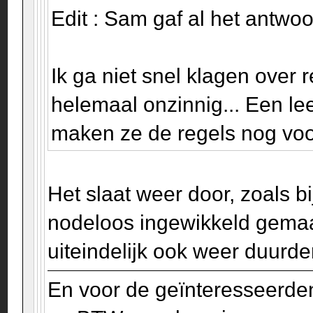
Edit : Sam gaf al het antwoo
Ik ga niet snel klagen over r
helemaal onzinnig... Een le
maken ze de regels nog voor
Het slaat weer door, zoals bi
nodeloos ingewikkeld gemaak
uiteindelijk ook weer duurde
En voor de geïnteresseerden