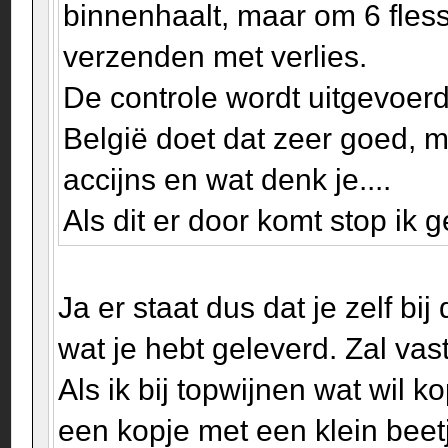
binnenhaalt, maar om 6 fless
verzenden met verlies.
De controle wordt uitgevoerd
België doet dat zeer goed, m
accijns en wat denk je....
Als dit er door komt stop ik
Ja er staat dus dat je zelf 
wat je hebt geleverd. Zal vas
Als ik bij topwijnen wat wil k
een kopje met een klein beetj