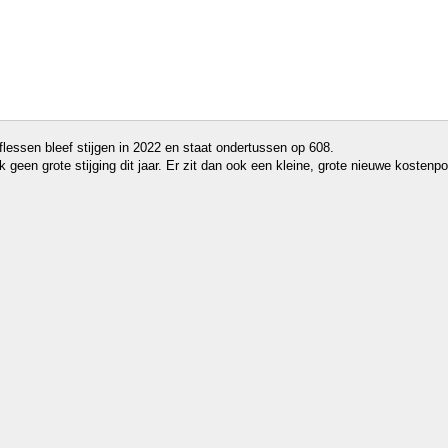
lessen bleef stijgen in 2022 en staat ondertussen op 608.
 geen grote stijging dit jaar. Er zit dan ook een kleine, grote nieuwe kosten