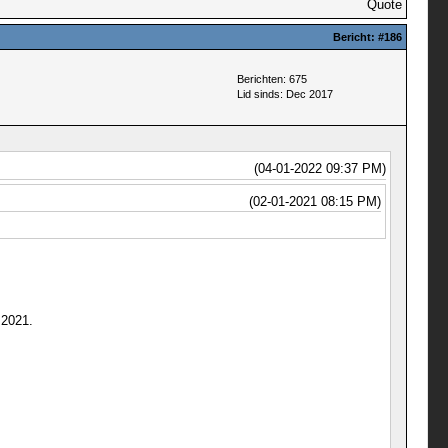
Quote
Bericht:
#186
Berichten: 675
Lid sinds: Dec 2017
(04-01-2022 09:37 PM)
(02-01-2021 08:15 PM)
 2021.