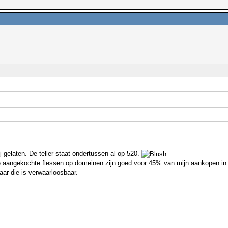
 gelaten. De teller staat ondertussen al op 520.
 aangekochte flessen op domeinen zijn goed voor 45% van mijn aankopen in
aar die is verwaarloosbaar.