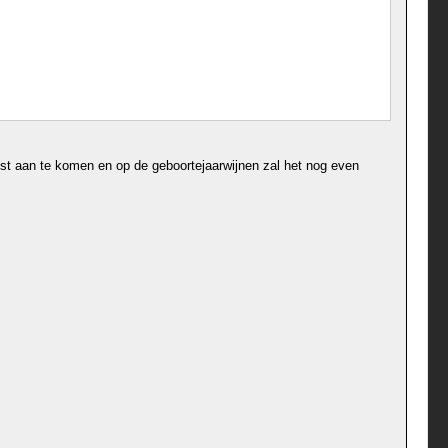
post aan te komen en op de geboortejaarwijnen zal het nog even