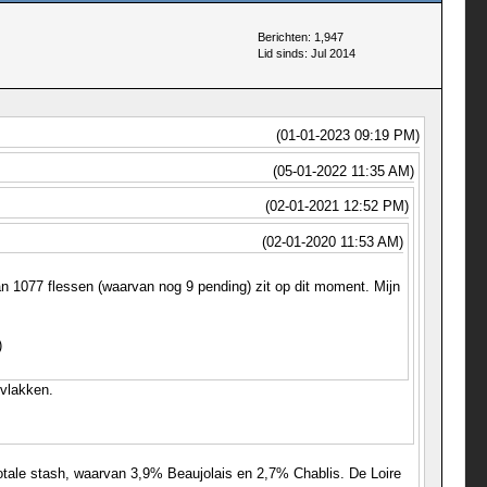
Berichten: 1,947
Lid sinds: Jul 2014
(01-01-2023 09:19 PM)
(05-01-2022 11:35 AM)
(02-01-2021 12:52 PM)
(02-01-2020 11:53 AM)
aan 1077 flessen (waarvan nog 9 pending) zit op dit moment. Mijn
)
fvlakken.
 totale stash, waarvan 3,9% Beaujolais en 2,7% Chablis. De Loire