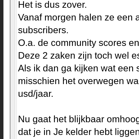
Het is dus zover.
Vanaf morgen halen ze een a
subscribers.
O.a. de community scores en
Deze 2 zaken zijn toch wel es
Als ik dan ga kijken wat een 
misschien het overwegen waa
usd/jaar.
Nu gaat het blijkbaar omhoog
dat je in Je kelder hebt liggen