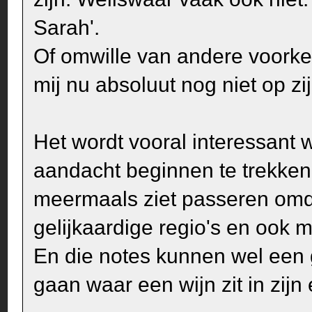
Sarah'.
Of omwille van andere voorkeu
mij nu absoluut nog niet op zij
Het wordt vooral interessant
aandacht beginnen te trekken
meermaals ziet passeren omda
gelijkaardige regio's en ook 
En die notes kunnen wel een 
gaan waar een wijn zit in zijn 