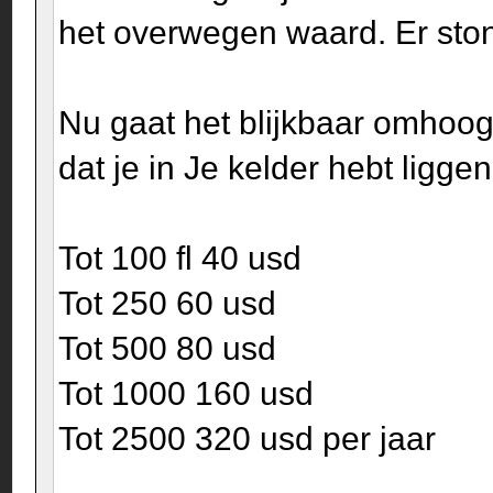
het overwegen waard. Er ston
Nu gaat het blijkbaar omhoog 
dat je in Je kelder hebt liggen
Tot 100 fl 40 usd
Tot 250 60 usd
Tot 500 80 usd
Tot 1000 160 usd
Tot 2500 320 usd per jaar