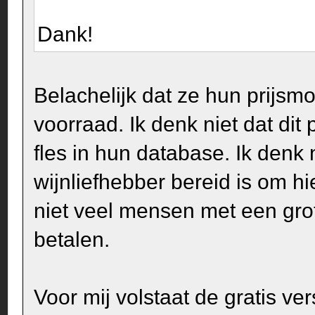
Dank!
Belachelijk dat ze hun prijsm
voorraad. Ik denk niet dat dit 
fles in hun database. Ik denk
wijnliefhebber bereid is om hi
niet veel mensen met een gr
betalen.
Voor mij volstaat de gratis ve