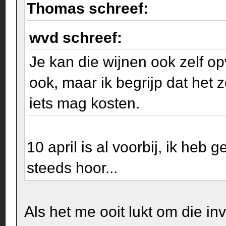
Thomas schreef:
wvd schreef:
Je kan die wijnen ook zelf op
ook, maar ik begrijp dat het 
iets mag kosten.
10 april is al voorbij, ik heb 
steeds hoor...
Als het me ooit lukt om die in