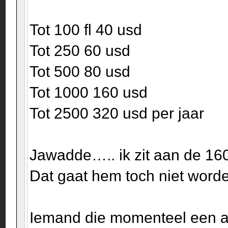
Tot 100 fl 40 usd
Tot 250 60 usd
Tot 500 80 usd
Tot 1000 160 usd
Tot 2500 320 usd per jaar
Jawadde….. ik zit aan de 160
Dat gaat hem toch niet worde
Iemand die momenteel een al