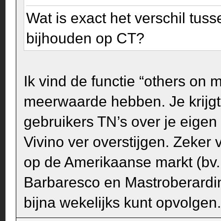
Wat is exact het verschil tus
bijhouden op CT?
Ik vind de functie “others on
meerwaarde hebben. Je krijgt
gebruikers TN’s over je eigen
Vivino ver overstijgen. Zeker
op de Amerikaanse markt (bv.
Barbaresco en Mastroberardino
bijna wekelijks kunt opvolgen