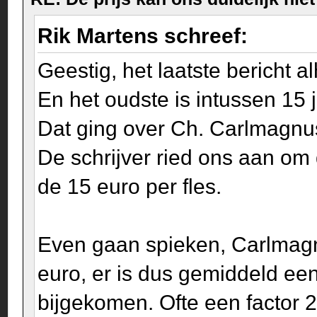
Rik Martens schreef:
Geestig, het laatste bericht a
En het oudste is intussen 15 
Dat ging over Ch. Carlmagnu
De schrijver ried ons aan om 
de 15 euro per fles.
Even gaan spieken, Carlmagnu
euro, er is dus gemiddeld een 
bijgekomen. Ofte een factor 2 