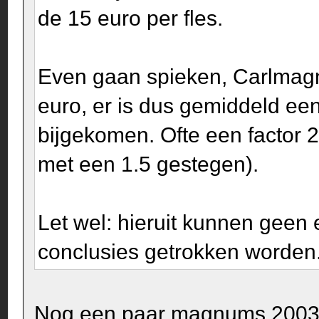
de 15 euro per fles.
Even gaan spieken, Carlmagnu
euro, er is dus gemiddeld een 
bijgekomen. Ofte een factor 2 
met een 1.5 gestegen).
Let wel: hieruit kunnen geen
conclusies getrokken worden
Nog een paar magnums 2003 va