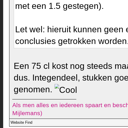
met een 1.5 gestegen).
Let wel: hieruit kunnen geen
conclusies getrokken worden
Een 75 cl kost nog steeds ma
dus. Integendeel, stukken goe
genomen.
Als men alles en iedereen spaart en besch
Mijlemans)
Website
Find