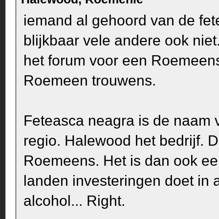
iemand al gehoord van de fete
blijkbaar vele andere ook niet
het forum voor een Roemeense
Roemeen trouwens.
Feteasca neagra is de naam v
regio. Halewood het bedrijf. Da
Roemeens. Het is dan ook een 
landen investeringen doet in al
alcohol... Right.