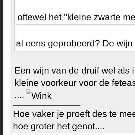
oftewel het "kleine zwarte me
al eens geprobeerd? De wijn
Een wijn van de druif wel als
kleine voorkeur voor de fetea
....
Hoe vaker je proeft des te mee
hoe groter het genot....