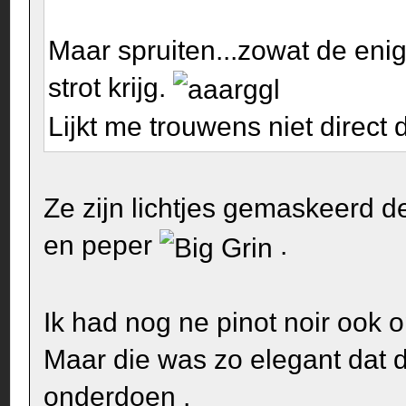
Maar spruiten...zowat de enig
strot krijg.
Lijkt me trouwens niet direct 
Ze zijn lichtjes gemaskeerd d
en peper
.
Ik had nog ne pinot noir ook 
Maar die was zo elegant dat d
onderdoen .