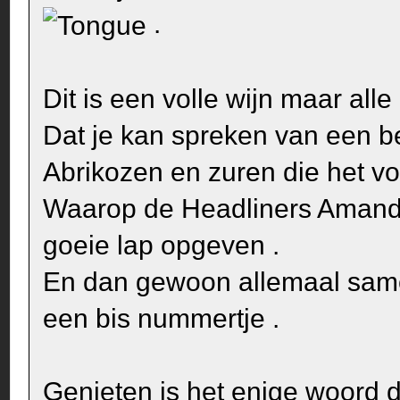
.
Dit is een volle wijn maar alle
Dat je kan spreken van een b
Abrikozen en zuren die het v
Waarop de Headliners Amande
goeie lap opgeven .
En dan gewoon allemaal sam
een bis nummertje .
Genieten is het enige woord dat