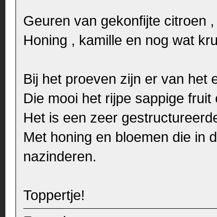
Geuren van gekonfijte citroen ,
Honing , kamille en nog wat kru
Bij het proeven zijn er van he
Die mooi het rijpe sappige frui
Het is een zeer gestructureerde
Met honing en bloemen die in de
nazinderen.
Toppertje!