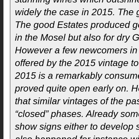
widely the case in 2015. The 
The good Estates produced go
in the Mosel but also for dry
However a few newcomers in t
offered by the 2015 vintage to
2015 is a remarkably consumer
proved quite open early on. 
that similar vintages of the 
“closed” phases. Already som
show signs either to develop