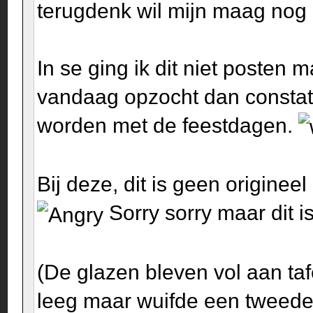
terugdenk wil mijn maag nog
In se ging ik dit niet posten ma
vandaag opzocht dan constat
worden met de feestdagen.
Bij deze, dit is geen origine
Sorry sorry maar dit is
(De glazen bleven vol aan taf
leeg maar wuifde een tweede 