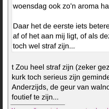
woensdag ook zo'n aroma ha
Daar het de eerste iets betere
af of het aan mij ligt, of als 
toch wel straf zijn...
t Zou heel straf zijn (zeker ge
kurk toch serieus zijn geminde
Anderzijds, de geur van walnot
foutief te zijn...