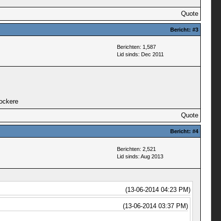
Quote
Bericht:
#3
Berichten: 1,587
Lid sinds: Dec 2011
Kockere
Quote
Bericht:
#4
Berichten: 2,521
Lid sinds: Aug 2013
(13-06-2014 04:23 PM)
(13-06-2014 03:37 PM)