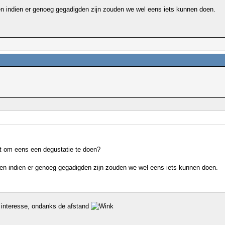
en indien er genoeg gegadigden zijn zouden we wel eens iets kunnen doen.
t om eens een degustatie te doen?
 en indien er genoeg gegadigden zijn zouden we wel eens iets kunnen doen.
el interesse, ondanks de afstand