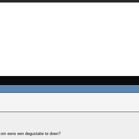
t om eens een degustatie te doen?