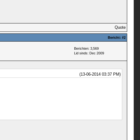
Quote
Bericht:
#2
Berichten: 3,569
Lid sinds: Dec 2009
(13-06-2014 03:37 PM)