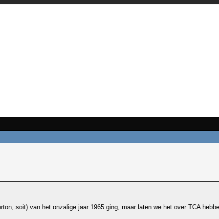
ton, soit) van het onzalige jaar 1965 ging, maar laten we het over TCA hebbe