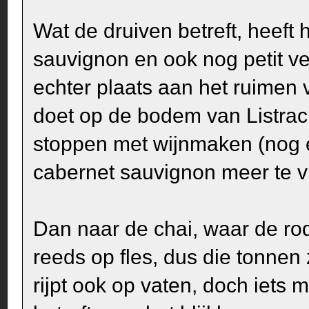
Wat de druiven betreft, heeft 
sauvignon en ook nog petit ve
echter plaats aan het ruimen v
doet op de bodem van Listrac (a
stoppen met wijnmaken (nog en
cabernet sauvignon meer te vi
Dan naar de chai, waar de rode 
reeds op fles, dus die tonnen 
rijpt ook op vaten, doch iets 