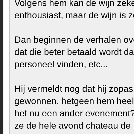
Volgens hem kan de wijn zeke
enthousiast, maar de wijn is 
Dan beginnen de verhalen ove
dat die beter betaald wordt d
personeel vinden, etc...
Hij vermeldt nog dat hij zop
gewonnen, hetgeen hem heel f
het nu een ander evenement?
ze de hele avond chateau de 