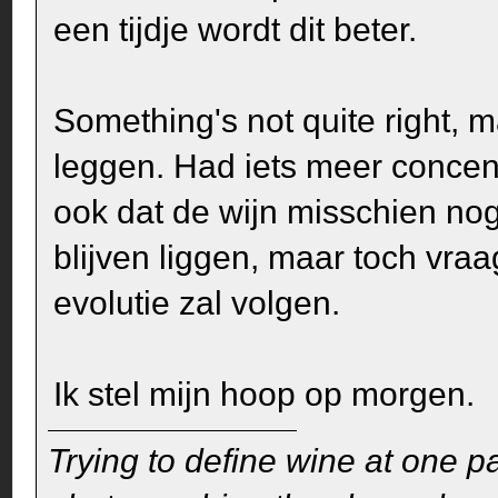
een tijdje wordt dit beter.
Something's not quite right, 
leggen. Had iets meer concen
ook dat de wijn misschien n
blijven liggen, maar toch vraa
evolutie zal volgen.
Ik stel mijn hoop op morgen.
Trying to define wine at one pa