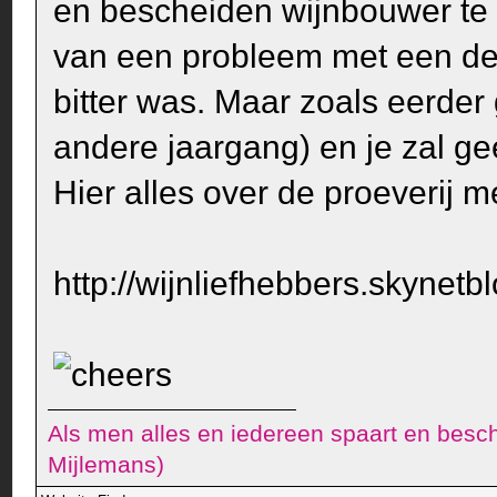
en bescheiden wijnbouwer te
van een probleem met een dee
bitter was. Maar zoals eerder
andere jaargang) en je zal ge
Hier alles over de proeverij
http://wijnliefhebbers.skynetbl
Als men alles en iedereen spaart en besch
Mijlemans)