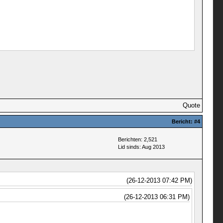
Quote
Bericht:
#4
Berichten: 2,521
Lid sinds: Aug 2013
(26-12-2013 07:42 PM)
(26-12-2013 06:31 PM)