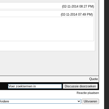
(02-11-2014 08:27 PM)
(02-11-2014 07:49 PM)
Quote
Reactie plaatsen