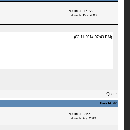
Berichten: 18,722
Lid sinds: Dec 2009
(02-11-2014 07:49 PM)
Quote
Bericht:
#7
Berichten: 2,521
Lid sinds: Aug 2013