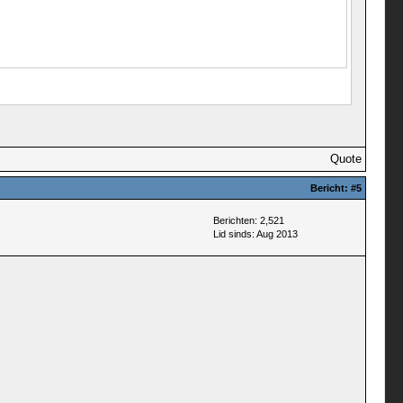
Quote
Bericht:
#5
Berichten: 2,521
Lid sinds: Aug 2013