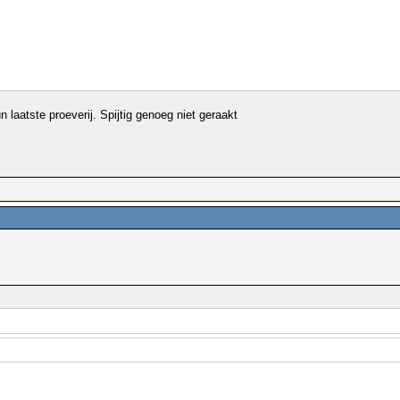
 laatste proeverij. Spijtig genoeg niet geraakt