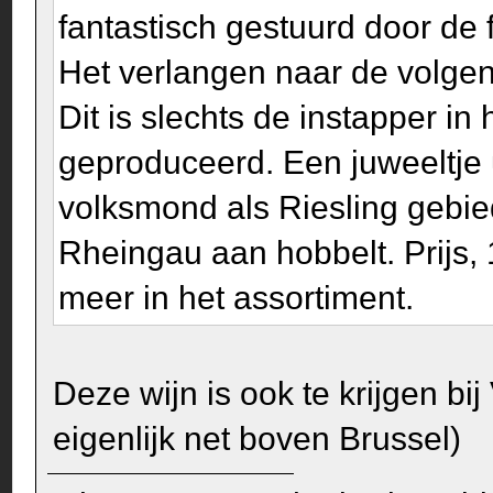
fantastisch gestuurd door de 
Het verlangen naar de volgen
Dit is slechts de instapper i
geproduceerd. Een juweeltje 
volksmond als Riesling gebie
Rheingau aan hobbelt. Prijs, 
meer in het assortiment.
Deze wijn is ook te krijgen bij
eigenlijk net boven Brussel)