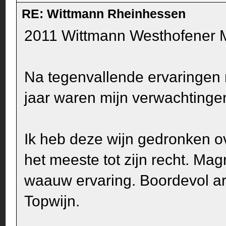
RE: Wittmann Rheinhessen
2011 Wittmann Westhofener 
Na tegenvallende ervaringen
jaar waren mijn verwachtinge
Ik heb deze wijn gedronken o
het meeste tot zijn recht. Ma
waauw ervaring. Boordevol ar
Topwijn.