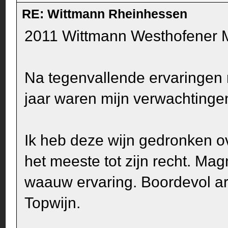
RE: Wittmann Rheinhessen
2011 Wittmann Westhofener 
Na tegenvallende ervaringen
jaar waren mijn verwachtinge
Ik heb deze wijn gedronken o
het meeste tot zijn recht. Ma
waauw ervaring. Boordevol ar
Topwijn.