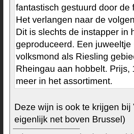
fantastisch gestuurd door de 
Het verlangen naar de volgen
Dit is slechts de instapper i
geproduceerd. Een juweeltje 
volksmond als Riesling gebie
Rheingau aan hobbelt. Prijs, 
meer in het assortiment.
Deze wijn is ook te krijgen bij
eigenlijk net boven Brussel)