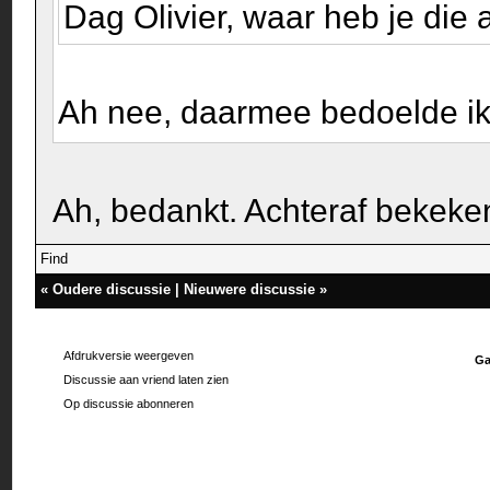
Dag Olivier, waar heb je die 
Ah nee, daarmee bedoelde ik
Ah, bedankt. Achteraf bekeken
Find
«
Oudere discussie
|
Nieuwere discussie
»
Afdrukversie weergeven
Ga
Discussie aan vriend laten zien
Op discussie abonneren