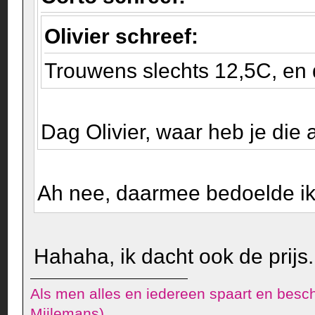
Olivier schreef:
Trouwens slechts 12,5C, en da
Dag Olivier, waar heb je die 
Ah nee, daarmee bedoelde ik
Hahaha, ik dacht ook de prijs.
Als men alles en iedereen spaart en besch
Mijlemans)