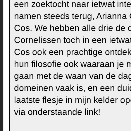
een zoektocht naar ietwat in
namen steeds terug, Arianna 
Cos. We hebben alle drie de 
Cornelissen toch in een ietwat
Cos ook een prachtige ontdek
hun filosofie ook waaraan je
gaan met de waan van de dag 
domeinen vaak is, en een duid
laatste flesje in mijn kelder o
via onderstaande link!