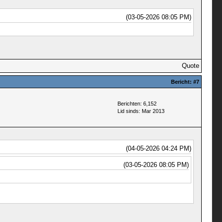
(03-05-2026 08:05 PM)
Quote
Bericht:
#7
Berichten: 6,152
Lid sinds: Mar 2013
(04-05-2026 04:24 PM)
(03-05-2026 08:05 PM)