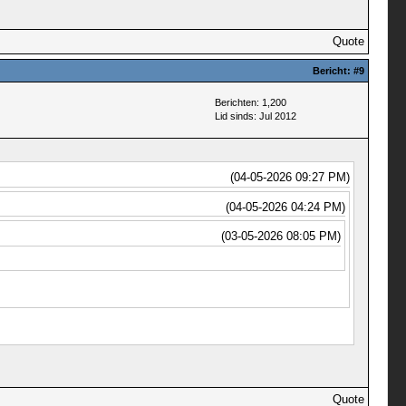
Quote
Bericht:
#9
Berichten: 1,200
Lid sinds: Jul 2012
(04-05-2026 09:27 PM)
(04-05-2026 04:24 PM)
(03-05-2026 08:05 PM)
Quote