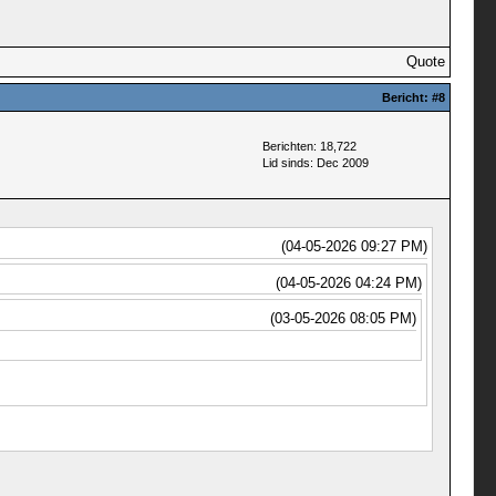
Quote
Bericht:
#8
Berichten: 18,722
Lid sinds: Dec 2009
(04-05-2026 09:27 PM)
(04-05-2026 04:24 PM)
(03-05-2026 08:05 PM)