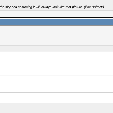
the sky and assuming it will always look like that picture. (Eric Asimov)