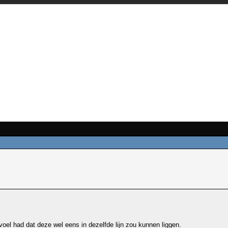
el had dat deze wel eens in dezelfde lijn zou kunnen liggen.