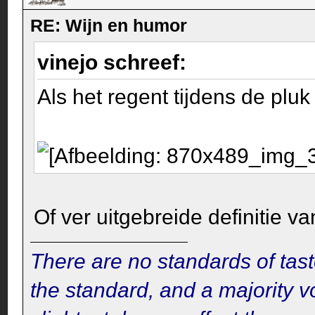
RE: Wijn en humor
vinejo schreef:
Als het regent tijdens de pluk
Of ver uitgebreide definitie va
There are no standards of tast
the standard, and a majority v