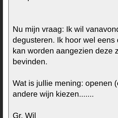
Nu mijn vraag: Ik wil vanavo
degusteren. Ik hoor wel eens
kan worden aangezien deze z
bevinden.
Wat is jullie mening: openen 
andere wijn kiezen.......
Gr, Wil