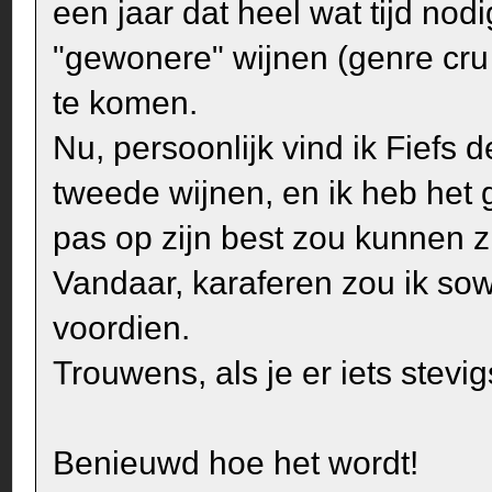
een jaar dat heel wat tijd nod
"gewonere" wijnen (genre cru
te komen.
Nu, persoonlijk vind ik Fiefs
tweede wijnen, en ik heb het
pas op zijn best zou kunnen zi
Vandaar, karaferen zou ik sowi
voordien.
Trouwens, als je er iets stevig
Benieuwd hoe het wordt!