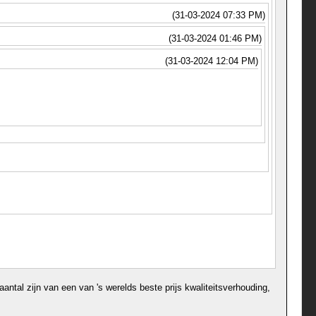
(31-03-2024 07:33 PM)
(31-03-2024 01:46 PM)
(31-03-2024 12:04 PM)
ntal zijn van een van 's werelds beste prijs kwaliteitsverhouding,