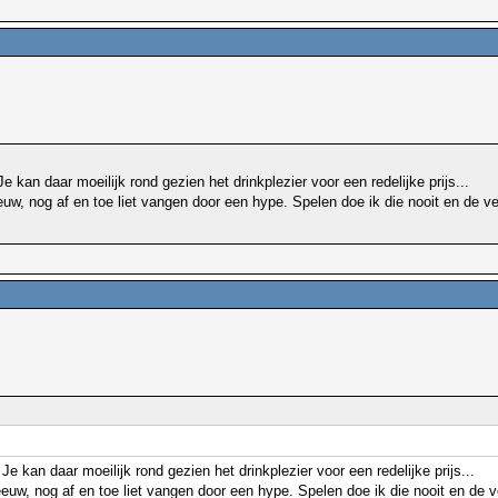
e kan daar moeilijk rond gezien het drinkplezier voor een redelijke prijs...
w, nog af en toe liet vangen door een hype. Spelen doe ik die nooit en de ve
Je kan daar moeilijk rond gezien het drinkplezier voor een redelijke prijs...
uw, nog af en toe liet vangen door een hype. Spelen doe ik die nooit en de v