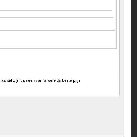
antal zijn van een van 's werelds beste prijs