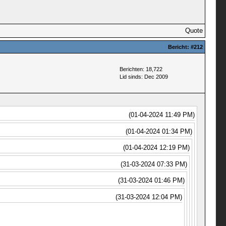
Quote
Bericht:
#212
Berichten: 18,722
Lid sinds: Dec 2009
(01-04-2024 11:49 PM)
(01-04-2024 01:34 PM)
(01-04-2024 12:19 PM)
(31-03-2024 07:33 PM)
(31-03-2024 01:46 PM)
(31-03-2024 12:04 PM)