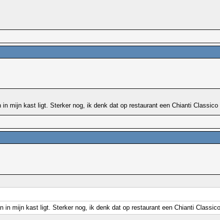
 mijn kast ligt. Sterker nog, ik denk dat op restaurant een Chianti Classico 
n mijn kast ligt. Sterker nog, ik denk dat op restaurant een Chianti Classico