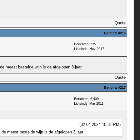
Quote
Bericht:
#216
Berichten: 335
Lid sinds: Nov 2017
de meest bestelde wijn is de afgelopen 3 jaar.
Quote
Bericht:
#217
Berichten: 6,439
Lid sinds: Mar 2011
(02-04-2024 10:31 PM)
 de meest bestelde wijn is de afgelopen 3 jaar.