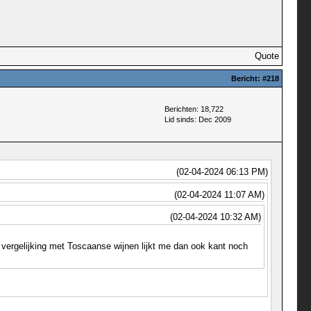
Quote
Bericht:
#218
Berichten: 18,722
Lid sinds: Dec 2009
(02-04-2024 06:13 PM)
(02-04-2024 11:07 AM)
(02-04-2024 10:32 AM)
 vergelijking met Toscaanse wijnen lijkt me dan ook kant noch