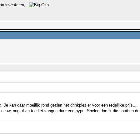
 in investeren,...
. Je kan daar moeilijk rond gezien het drinkplezier voor een redelijke prijs...
eeuw, nog af en toe liet vangen door een hype. Spelen doe ik die nooit en de