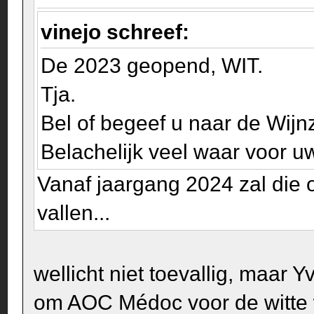
vinejo schreef:
De 2023 geopend, WIT.
Tja.
Bel of begeef u naar de Wijnz
Belachelijk veel waar voor uw
Vanaf jaargang 2024 zal die 
vallen...
wellicht niet toevallig, maar
om AOC Médoc voor de witte w