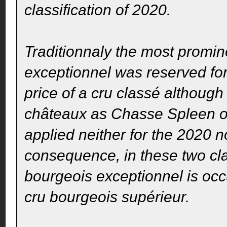
classification of 2020.
Traditionnaly the most promin
exceptionnel was reserved fo
price of a cru classé although
châteaux as Chasse Spleen o
applied neither for the 2020 no
consequence, in these two clas
bourgeois exceptionnel is occ
cru bourgeois supérieur.