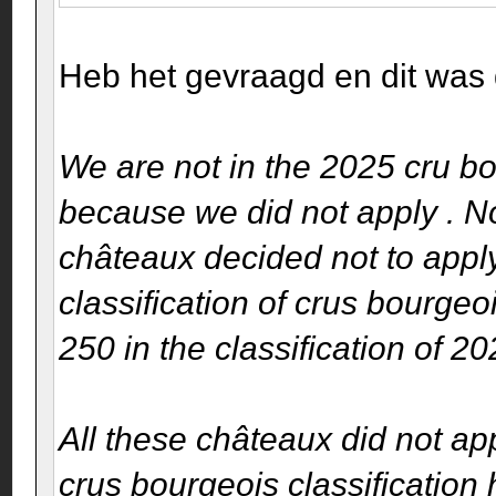
Heb het gevraagd en dit was 
We are not in the 2025 cru bo
because we did not apply . N
châteaux decided not to apply
classification of crus bourge
250 in the classification of 20
All these châteaux did not app
crus bourgeois classification 