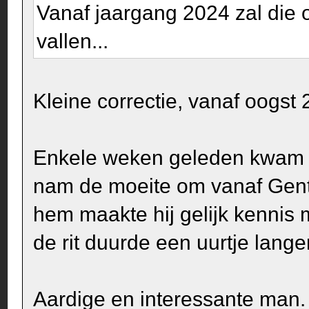
Vanaf jaargang 2024 zal die 
vallen...
Kleine correctie, vanaf oogst
Enkele weken geleden kwam Y
nam de moeite om vanaf Gent n
hem maakte hij gelijk kennis 
de rit duurde een uurtje lang
Aardige en interessante man