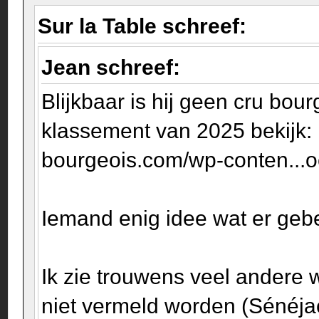
Sur la Table schreef:
Jean schreef:
Blijkbaar is hij geen cru bou
klassement van 2025 bekijk:
bourgeois.com/wp-conten...o
Iemand enig idee wat er geb
Ik zie trouwens veel andere 
niet vermeld worden (Sénéjac, 