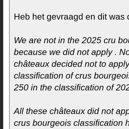
Heb het gevraagd en dit was d
We are not in the 2025 cru bo
because we did not apply . N
châteaux decided not to apply
classification of crus bourgeo
250 in the classification of 20
All these châteaux did not appl
crus bourgeois classification 