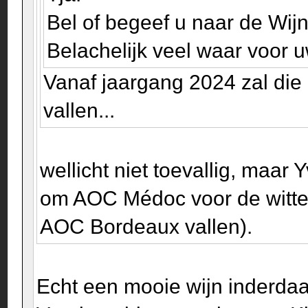
Bel of begeef u naar de Wijn
Belachelijk veel waar voor u
Vanaf jaargang 2024 zal die
vallen...
wellicht niet toevallig, maa
om AOC Médoc voor de witte w
AOC Bordeaux vallen).
Echt een mooie wijn inderdaa