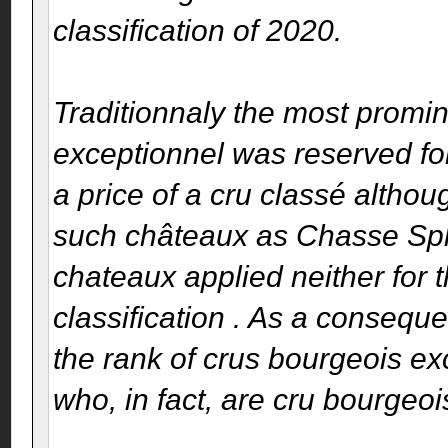
classification of 2020.
Traditionnaly the most promin
exceptionnel was reserved fo
a price of a cru classé altho
such châteaux as Chasse Sp
chateaux applied neither for 
classification . As a conseque
the rank of crus bourgeois e
who, in fact, are cru bourgeoi