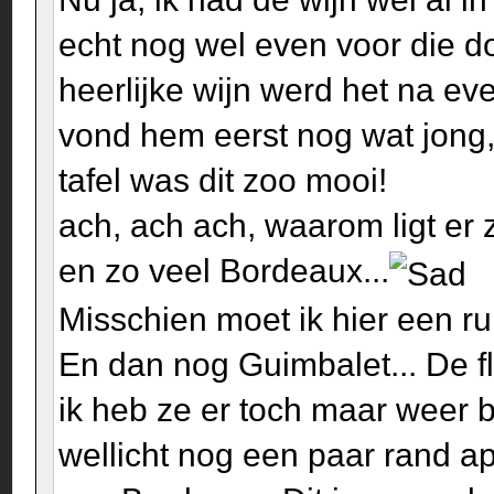
echt nog wel even voor die d
heerlijke wijn werd het na e
vond hem eerst nog wat jong,
tafel was dit zoo mooi!
ach, ach ach, waarom ligt er
en zo veel Bordeaux...
Misschien moet ik hier een r
En dan nog Guimbalet... De fl
ik heb ze er toch maar weer 
wellicht nog een paar rand ap