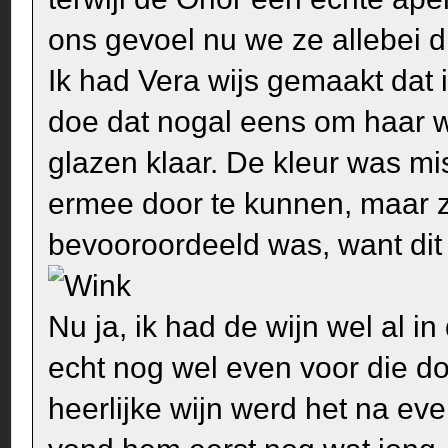
ons gevoel nu we ze allebei 
Ik had Vera wijs gemaakt dat 
doe dat nogal eens om haar w
glazen klaar. De kleur was m
ermee door te kunnen, maar ze
bevooroordeeld was, want dit 
Nu ja, ik had de wijn wel al 
echt nog wel even voor die d
heerlijke wijn werd het na ev