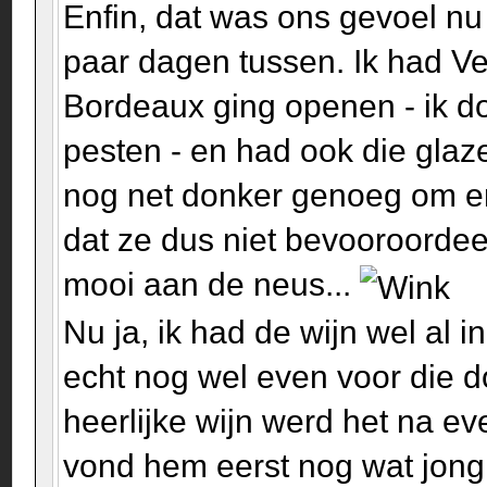
Enfin, dat was ons gevoel nu
paar dagen tussen. Ik had Ve
Bordeaux ging openen - ik d
pesten - en had ook die glaz
nog net donker genoeg om e
dat ze dus niet bevooroordee
mooi aan de neus...
Nu ja, ik had de wijn wel al 
echt nog wel even voor die 
heerlijke wijn werd het na e
vond hem eerst nog wat jong,