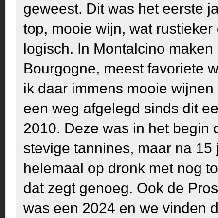
geweest. Dit was het eerste ja
top, mooie wijn, wat rustieker
logisch. In Montalcino maken 
Bourgogne, meest favoriete wi
ik daar immens mooie wijnen
een weg afgelegd sinds dit eer
2010. Deze was in het begin o
stevige tannines, maar na 15 
helemaal op dronk met nog to
dat zegt genoeg. Ook de Pros
was een 2024 en we vinden di