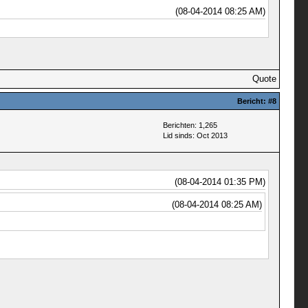
(08-04-2014 08:25 AM)
Quote
Bericht:
#8
Berichten: 1,265
Lid sinds: Oct 2013
(08-04-2014 01:35 PM)
(08-04-2014 08:25 AM)