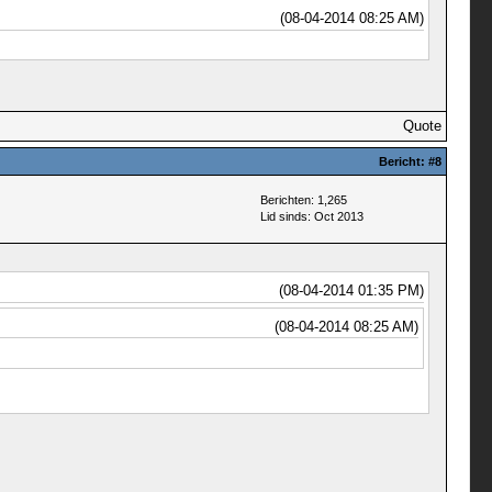
(08-04-2014 08:25 AM)
Quote
Bericht:
#8
Berichten: 1,265
Lid sinds: Oct 2013
(08-04-2014 01:35 PM)
(08-04-2014 08:25 AM)