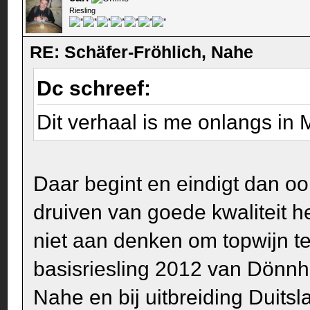
Riesling
RE: Schäfer-Fröhlich, Nahe
Dc schreef:
Dit verhaal is me onlangs in
Daar begint en eindigt dan o
druiven van goede kwaliteit 
niet aan denken om topwijn te
basisriesling 2012 van Dönnh
Nahe en bij uitbreiding Duits